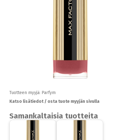
Tuotteen myyjä: Parfym
Katso lisätiedot / osta tuote myyjän sivulla
Samankaltaisia tuotteita