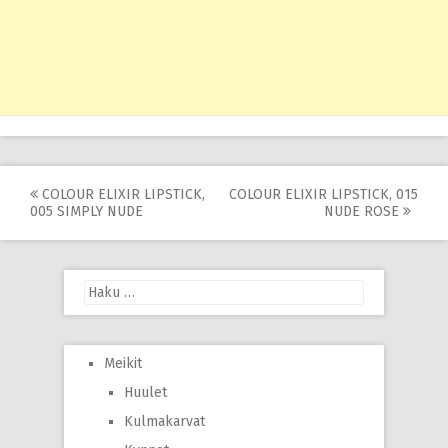
Post
COLOUR ELIXIR LIPSTICK,
COLOUR ELIXIR LIPSTICK, 015
005 SIMPLY NUDE
NUDE ROSE
navigation
Haku:
Meikit
Huulet
Kulmakarvat