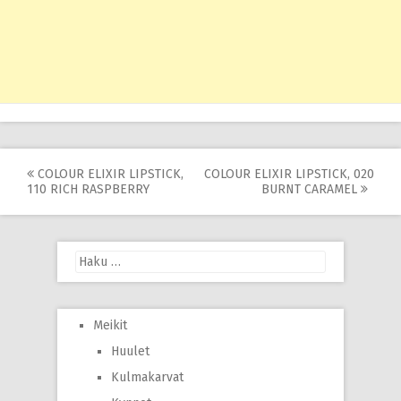
Post
COLOUR ELIXIR LIPSTICK,
COLOUR ELIXIR LIPSTICK, 020
110 RICH RASPBERRY
BURNT CARAMEL
navigation
Haku:
Meikit
Huulet
Kulmakarvat