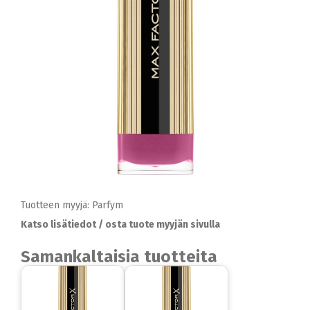
Tuotteen myyjä: Parfym
Katso lisätiedot / osta tuote myyjän sivulla
Samankaltaisia tuotteita