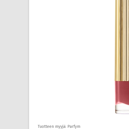
Tuotteen myyjä: Parfym