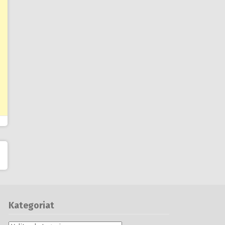
Kategoriat