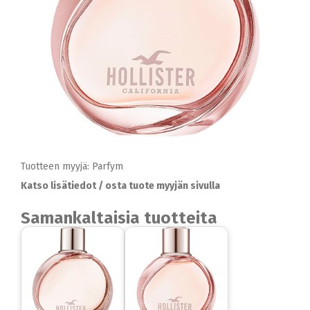
Tuotteen myyjä: Parfym
Katso lisätiedot / osta tuote myyjän sivulla
Samankaltaisia tuotteita