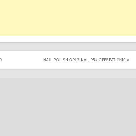
D
NAIL POLISH ORIGINAL, 954 OFFBEAT CHIC