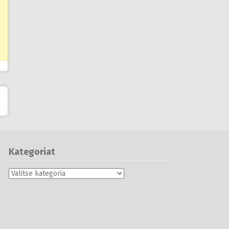
Kategoriat
Kategoriat