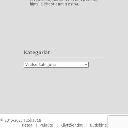
hinta ja ehdot ennen ostoa.
Kategoriat
Kategoriat
© 2015-2025 Tuoksut.fi
Tietoa
Palaute
Käyttöehdot
Uutiskirje