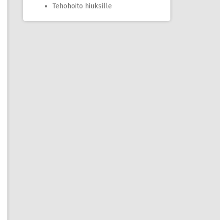
Tehohoito hiuksille