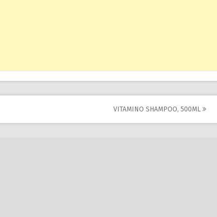
VITAMINO SHAMPOO, 500ML