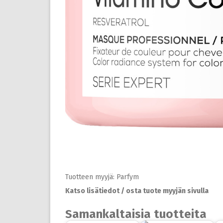
Tuotteen myyjä: Parfym
Katso lisätiedot / osta tuote myyjän sivulla
Samankaltaisia tuotteita