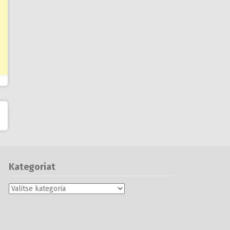
Kategoriat
Kategoriat