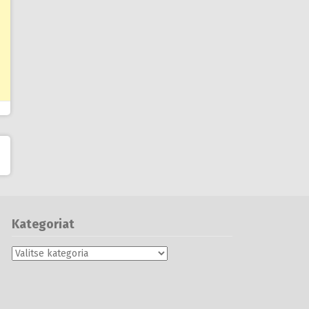
Kategoriat
Kategoriat