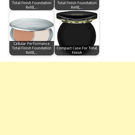
Total Finish Foundation
Total Finish Foundation
Refill,…
Refill,…
Cellular Performance
Total Finish Foundation
Compact Case For Total
Refill,…
Finish