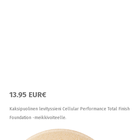
13.95 EUR€
Kaksipuolinen levityssieni Cellular Performance Total Finish
Foundation -meikkivoiteelle.