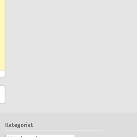
Kategoriat