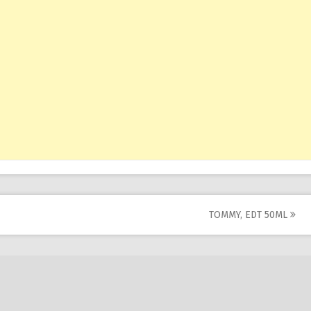
TOMMY, EDT 50ML