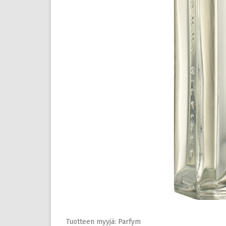
Tuotteen myyjä: Parfym