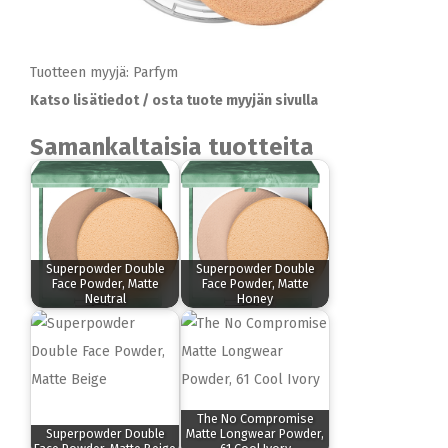
Tuotteen myyjä: Parfym
Katso lisätiedot / osta tuote myyjän sivulla
Samankaltaisia tuotteita
Superpowder Double
Superpowder Double
Face Powder, Matte
Face Powder, Matte
Neutral
Honey
The No Compromise
Superpowder Double
Matte Longwear Powder,