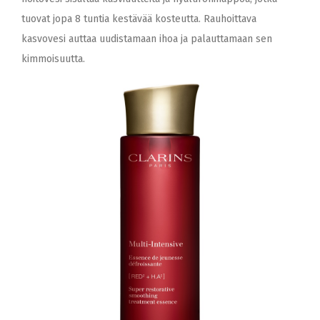
tuovat jopa 8 tuntia kestävää kosteutta. Rauhoittava
kasvovesi auttaa uudistamaan ihoa ja palauttamaan sen
kimmoisuutta.