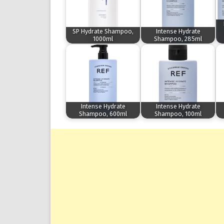
SP Hydrate Shampoo,
Intense Hydrate
1000ml
Shampoo, 285ml
Intense Hydrate
Intense Hydrate
Shampoo, 600ml
Shampoo, 100ml