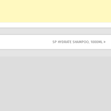
SP HYDRATE SHAMPOO, 1000ML