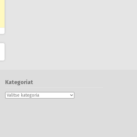
Kategoriat
Kategoriat