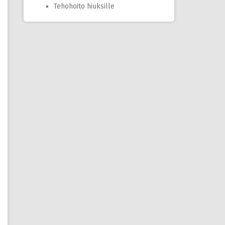
Tehohoito hiuksille