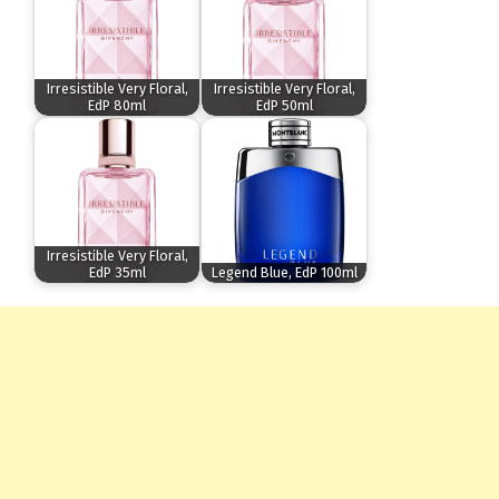
Irresistible Very Floral,
Irresistible Very Floral,
EdP 80ml
EdP 50ml
Irresistible Very Floral,
EdP 35ml
Legend Blue, EdP 100ml