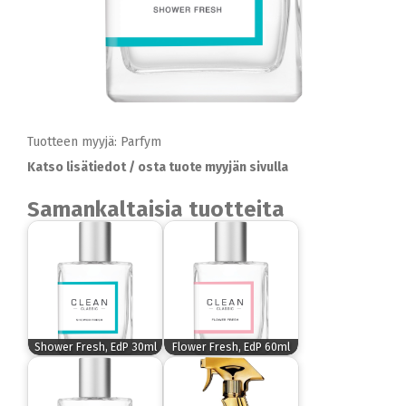
Tuotteen myyjä: Parfym
Katso lisätiedot / osta tuote myyjän sivulla
Samankaltaisia tuotteita
Shower Fresh, EdP 30ml
Flower Fresh, EdP 60ml