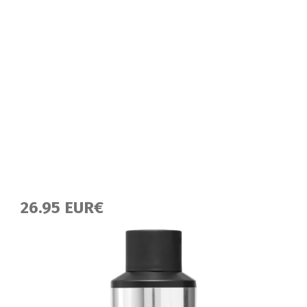
26.95 EUR€