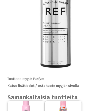
Tuotteen myyjä: Parfym
Katso lisätiedot / osta tuote myyjän sivulla
Samankaltaisia tuotteita