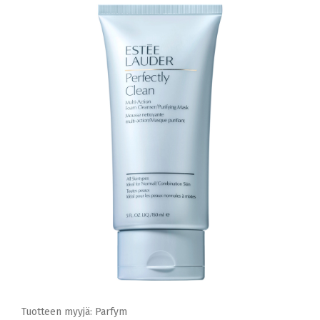
Tuotteen myyjä: Parfym