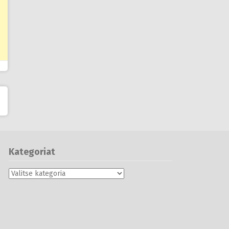
Kategoriat
Kategoriat