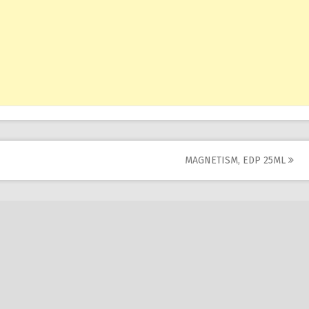
MAGNETISM, EDP 25ML