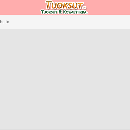
hoito