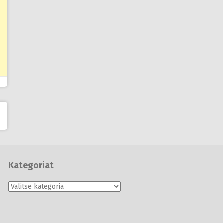
Kategoriat
Kategoriat