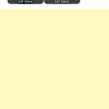
EdP 100ml
EdT 100ml