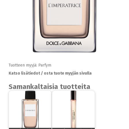
Tuotteen myyjä: Parfym
Katso lisätiedot / osta tuote myyjän sivulla
Samankaltaisia tuotteita