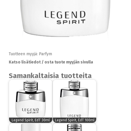
Tuotteen myyjä: Parfym
Katso lisätiedot / osta tuote myyjän sivulla
Samankaltaisia tuotteita
Legend Spirit, EdT 30ml
Legend Spirit, EdT 100ml