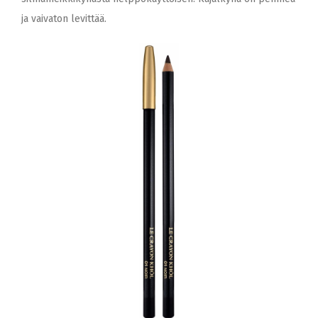
ja vaivaton levittää.