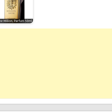
e Million, Parfum 50ml