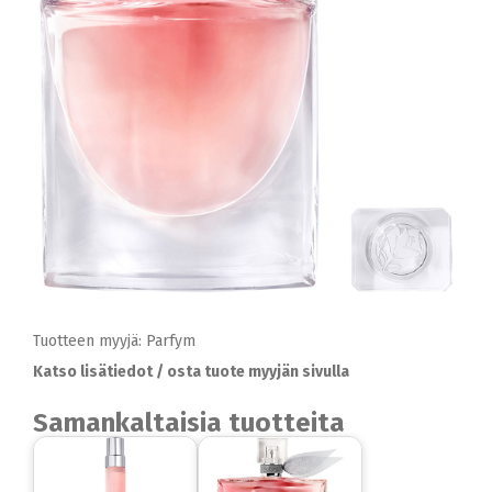
Tuotteen myyjä: Parfym
Katso lisätiedot / osta tuote myyjän sivulla
Samankaltaisia tuotteita