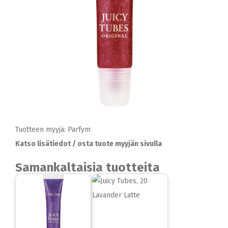
Tuotteen myyjä: Parfym
Katso lisätiedot / osta tuote myyjän sivulla
Samankaltaisia tuotteita