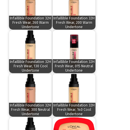
Infaillible Foundation 32H
Infaillible Foundation 32H
Fresh Wear, 260 Warm
Fresh Wear, 200 Warm
Undertone
Undertone
Infaillible Foundation 32H
Infaillible Foundation 32H
Fresh Wear, 130 Cool
Fresh Wear, 015 Neutral
Undertone
Undertone
Infaillible Foundation 32H
Infaillible Foundation 32H
Fresh Wear, 300 Neutral
Fresh Wear, 140 Cool
Undertone
Undertone