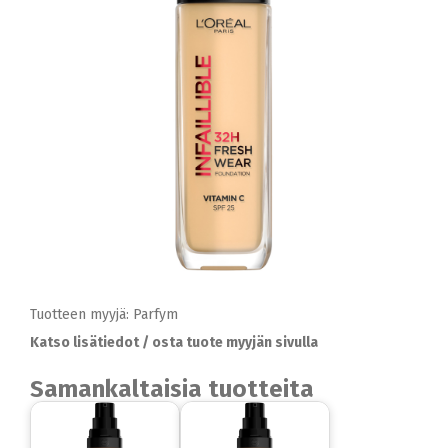
Tuotteen myyjä: Parfym
Katso lisätiedot / osta tuote myyjän sivulla
Samankaltaisia tuotteita