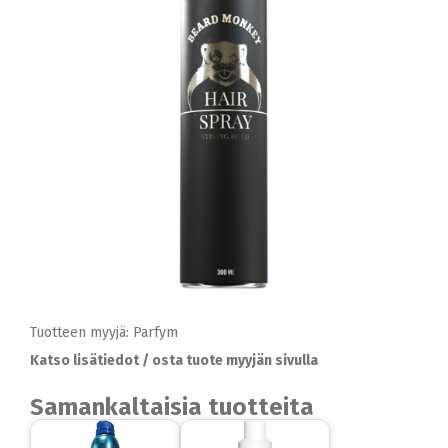
Tuotteen myyjä: Parfym
Katso lisätiedot / osta tuote myyjän sivulla
Samankaltaisia tuotteita