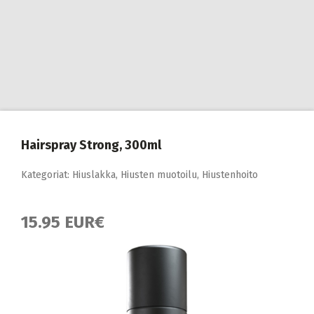
Hairspray Strong, 300ml
Kategoriat:
Hiuslakka
,
Hiusten muotoilu
,
Hiustenhoito
15.95 EUR€