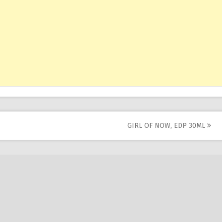
GIRL OF NOW, EDP 30ML