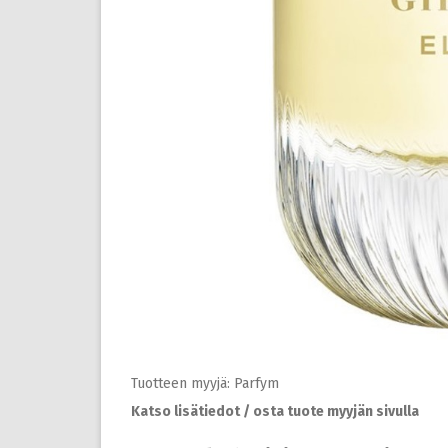
Tuotteen myyjä: Parfym
Katso lisätiedot / osta tuote myyjän sivulla