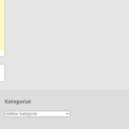
Kategoriat
Kategoriat