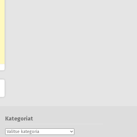
Kategoriat
Kategoriat