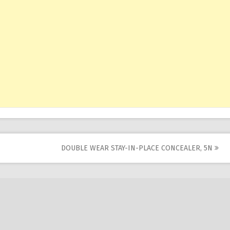
DOUBLE WEAR STAY-IN-PLACE CONCEALER, 5N