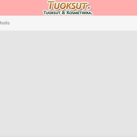
hoito