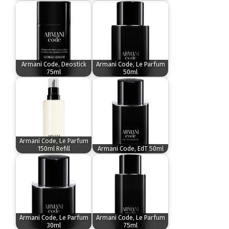
Armani Code, Deostick
Armani Code, Le Parfum
75ml
50ml
Armani Code, Le Parfum
150ml Refill
Armani Code, EdT 50ml
Armani Code, Le Parfum
Armani Code, Le Parfum
30ml
75ml