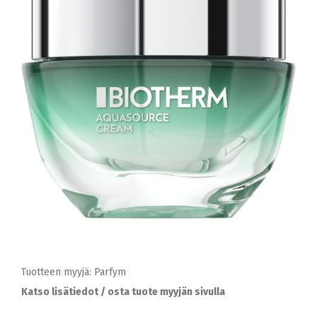
Tuotteen myyjä: Parfym
Katso lisätiedot / osta tuote myyjän sivulla