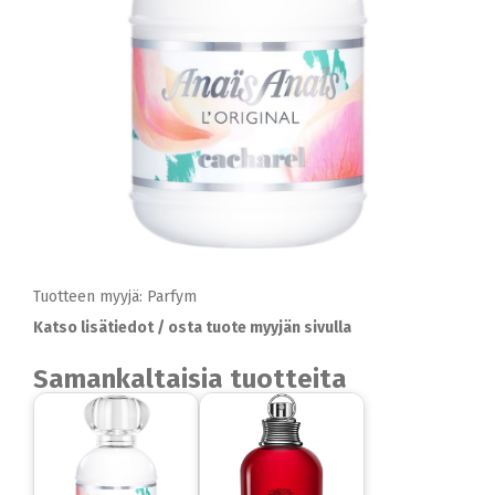
Tuotteen myyjä: Parfym
Katso lisätiedot / osta tuote myyjän sivulla
Samankaltaisia tuotteita