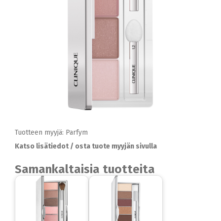
Tuotteen myyjä: Parfym
Katso lisätiedot / osta tuote myyjän sivulla
Samankaltaisia tuotteita