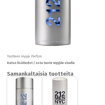
Tuotteen myyjä: Parfym
Katso lisätiedot / osta tuote myyjän sivulla
Samankaltaisia tuotteita